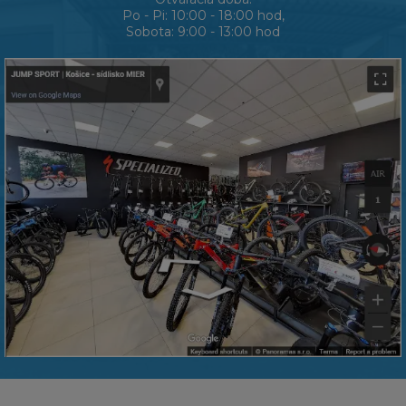
Po - Pi: 10:00 - 18:00 hod,
Sobota: 9:00 - 13:00 hod