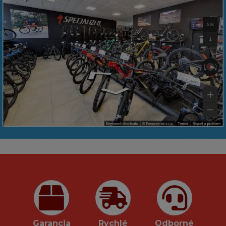
Garancia
Rychlé
Odborné