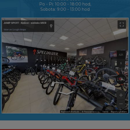
Po - Pi: 10:00 - 18:00 hod,
Sobota: 9:00 - 13:00 hod