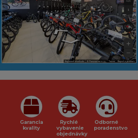
Garancia
Rychlé
Odborné
kvality
vybavenie
poradenstvo
objednávky