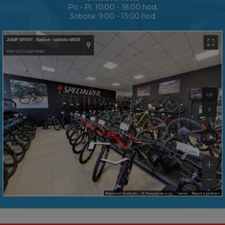
Po - Pi: 10:00 - 18:00 hod,
Sobota: 9:00 - 13:00 hod