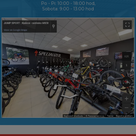
Po - Pi: 10:00 - 18:00 hod,
Sobota: 9:00 - 13:00 hod