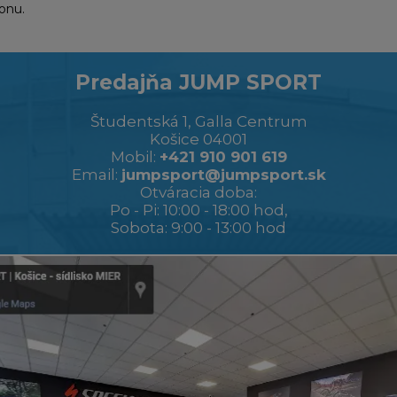
onu.
Predajňa JUMP SPORT
Študentská 1, Galla Centrum
Košice 04001
Mobil:
+421 910 901 619
Email:
jumpsport@jumpsport.sk
Otváracia doba:
Po - Pi: 10:00 - 18:00 hod,
Sobota: 9:00 - 13:00 hod