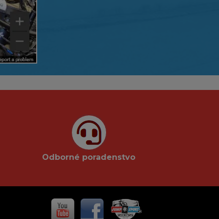
Odborné poradenstvo