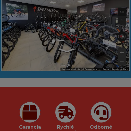
Garancia
Rychlé
Odborné