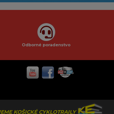
Odborné poradenstvo
EME KOŠICKÉ CYKLOTRAILY