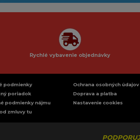
Rychlé vybavenie objednávky
é podmienky
Ochrana osobných údajov
ný poriadok
Doprava a platba
é podmienky nájmu
Nastavenie cookies
od zmluvy tu
PODPORUJ