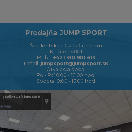
Predajňa JUMP SPORT
Študentská 1, Galla Centrum
Košice 04001
Mobil:
+421 910 901 619
Email:
jumpsport@jumpsport.sk
Otváracia doba:
Po - Pi: 10:00 - 18:00 hod,
Sobota: 9:00 - 13:00 hod