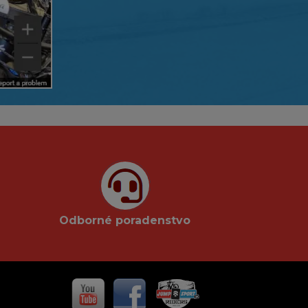
Odborné poradenstvo