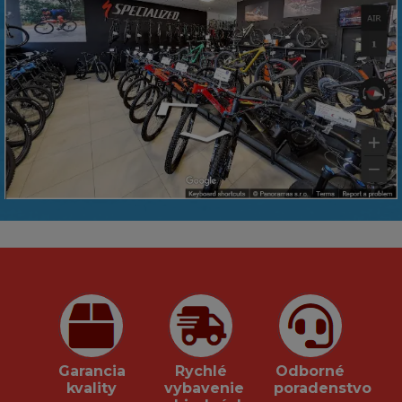
Garancia
Rychlé
Odborné
kvality
vybavenie
poradenstvo