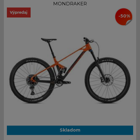
MONDRAKER
-50%
Skladom